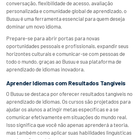
conversação, flexibilidade de acesso, avaliação
personalizada e comunidade global de aprendizado, o
Busuu é uma ferramenta essencial para quem deseja
dominar um novo idioma.
Prepare-se para abrir portas para novas
oportunidades pessoais e profissionais, expandir seus
horizontes culturais e comunicar-se com pessoas de
todo o mundo, graças ao Busuu e sua plataforma de
aprendizado de idiomas inovadora.
Aprender Idiomas com Resultados Tangíveis
O Busuu se destaca por oferecer resultados tangíveis no
aprendizado de idiomas. Os cursos são projetados para
ajudar os alunos a atingir metas específicas e a se
comunicar efetivamente em situações do mundo real.
Isso significa que você não apenas aprenderá a teoria,
mas também como aplicar suas habilidades linguísticas