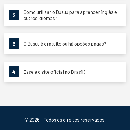
Como utilizar o Busuu para aprender inglês e
2
outros idiomas?
3
O Busuu é gratuito ou há opções pagas?
4
Esse é o site oficial no Brasil?
© 2026 - Todos os direitos reservados.