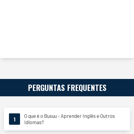
PERGUNTAS FREQUENTES
O que é o Busuu - Aprender Inglês e Outros
1
Idiomas?