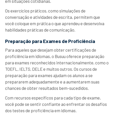
em situações cotidianas.
Os exercícios práticos, como simulações de
conversação e atividades de escrita, permitem que
você coloque em prática o que aprendeu e desenvolva
habilidades práticas de comunicação.
Preparação para Exames de Proficiência
Para aqueles que desejam obter certificações de
proficiência em idiomas, o Busuu oferece preparação
para exames reconhecidos internacionalmente, como o
TOEFL, IELTS, DELE e muitos outros. Os cursos de
preparação para exames ajudam os alunos a se
prepararem adequadamente e a aumentarem suas
chances de obter resultados bem-sucedidos.
Com recursos específicos para cada tipo de exame,
você pode se sentir confiante ao enfrentar os desafios
dos testes de proficiência em idiomas.