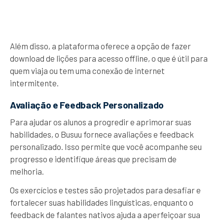
Além disso, a plataforma oferece a opção de fazer
download de lições para acesso offline, o que é útil para
quem viaja ou tem uma conexão de internet
intermitente.
Avaliação e Feedback Personalizado
Para ajudar os alunos a progredir e aprimorar suas
habilidades, o Busuu fornece avaliações e feedback
personalizado. Isso permite que você acompanhe seu
progresso e identifique áreas que precisam de
melhoria.
Os exercícios e testes são projetados para desafiar e
fortalecer suas habilidades linguísticas, enquanto o
feedback de falantes nativos ajuda a aperfeiçoar sua