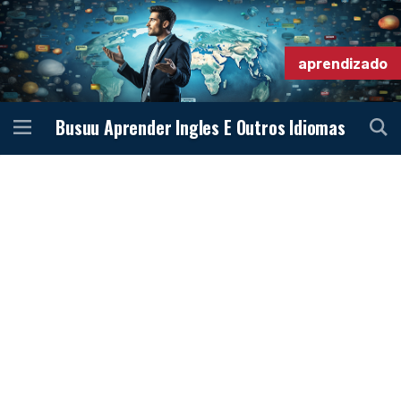
aprendizado
Busuu Aprender Ingles E Outros Idiomas