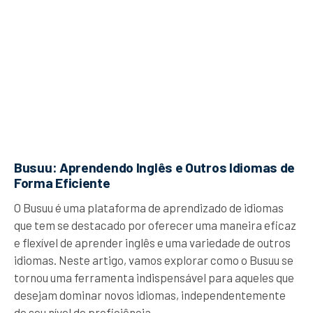
Busuu: Aprendendo Inglês e Outros Idiomas de
Forma Eficiente
O Busuu é uma plataforma de aprendizado de idiomas
que tem se destacado por oferecer uma maneira eficaz
e flexível de aprender inglês e uma variedade de outros
idiomas. Neste artigo, vamos explorar como o Busuu se
tornou uma ferramenta indispensável para aqueles que
desejam dominar novos idiomas, independentemente
de seu nível de proficiência.