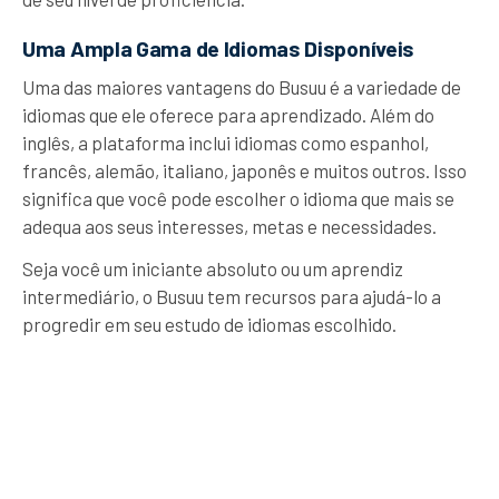
Uma Ampla Gama de Idiomas Disponíveis
Uma das maiores vantagens do Busuu é a variedade de
idiomas que ele oferece para aprendizado. Além do
inglês, a plataforma inclui idiomas como espanhol,
francês, alemão, italiano, japonês e muitos outros. Isso
significa que você pode escolher o idioma que mais se
adequa aos seus interesses, metas e necessidades.
Seja você um iniciante absoluto ou um aprendiz
intermediário, o Busuu tem recursos para ajudá-lo a
progredir em seu estudo de idiomas escolhido.