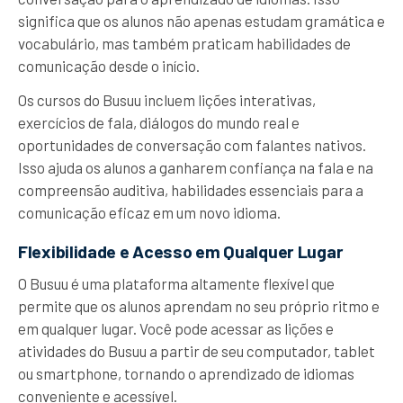
significa que os alunos não apenas estudam gramática e
vocabulário, mas também praticam habilidades de
comunicação desde o início.
Os cursos do Busuu incluem lições interativas,
exercícios de fala, diálogos do mundo real e
oportunidades de conversação com falantes nativos.
Isso ajuda os alunos a ganharem confiança na fala e na
compreensão auditiva, habilidades essenciais para a
comunicação eficaz em um novo idioma.
Flexibilidade e Acesso em Qualquer Lugar
O Busuu é uma plataforma altamente flexível que
permite que os alunos aprendam no seu próprio ritmo e
em qualquer lugar. Você pode acessar as lições e
atividades do Busuu a partir de seu computador, tablet
ou smartphone, tornando o aprendizado de idiomas
conveniente e acessível.