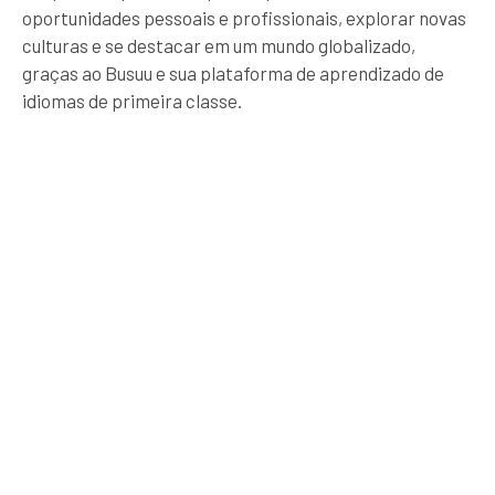
oportunidades pessoais e profissionais, explorar novas
culturas e se destacar em um mundo globalizado,
graças ao Busuu e sua plataforma de aprendizado de
idiomas de primeira classe.