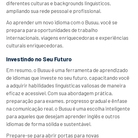
diferentes culturas e backgrounds linguísticos,
ampliando sua rede pessoal e profissional.
Ao aprender um novo idioma com o Busuu, você se
prepara para oportunidades de trabalho
internacionais, viagens enriquecedoras e experiências
culturais enriquecedoras.
Investindo no Seu Futuro
Em resumo, o Busuu é uma ferramenta de aprendizado
de idiomas que investe no seu futuro, capacitando você
a adquirir habilidades linguísticas valiosas de maneira
eficaz e acessível. Com sua abordagem prática,
preparação para exames, progresso gradual e ênfase
na comunicação real, o Busuu é uma escolha inteligente
para aqueles que desejam aprender inglês e outros
idiomas de forma sólida e sustentável.
Prepare-se para abrir portas para novas