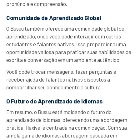
pronúncia e compreensão.
Comunidade de Aprendizado Global
O Busuu também oferece uma comunidade global de
aprendizado, onde você pode interagir com outros
estudantes e falantes nativos. Isso proporciona uma
oportunidade valiosa para praticar suas habilidades de
escrita e conversação em um ambiente autêntico.
Você pode trocar mensagens, fazer perguntas e
receber ajuda de falantes nativos dispostos a
compartilhar seu conhecimento e cultura.
O Futuro do Aprendizado de Idiomas
Em resumo, o Busuu está moldando o futuro do
aprendizado de idiomas, oferecendo uma abordagem
prática, flexível e centrada na comunicação. Com sua
ampla gama de idiomas, abordagem baseada em