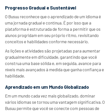
Progresso Gradual e Sustentável
O Busuu reconhece que o aprendizado de um idioma é
uma jornada gradual e contínua. É por isso que a
plataforma é estruturada de forma a permitir que os
alunos progridam em seu próprio ritmo, revisitando
conceitos e habilidades conforme necessário.
As lições e atividades são projetadas para aumentar
gradualmente em dificuldade, garantindo que você
construa uma base sólida e, em seguida, avance para
níveis mais avançados à medida que ganha confiança e
habilidade.
Aprendizado em um Mundo Globalizado
Em um mundo cada vez mais globalizado, dominar
vários idiomas se tornou uma vantagem significativa. O
Busuu permite que você se conecte com pessoas de